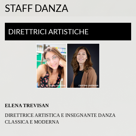
STAFF DANZA
DIRETTRICI ARTISTICHE
ELENA TREVISAN
DIRETTRICE ARTISTICA E INSEGNANTE DANZA
CLASSICA E MODERNA