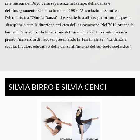
internazionale. Dopo varie esperienze nel campo della danza e
dell’insegnamento, Cristina fonda nel1997 l’Associazione Sportiva
Dilettantistica “Oltre la Danza” dove si dedica all’insegnamento di questa
disciplina e cura la direzione artistica dell’associazione. Nel 2011 ottiene la
laurea in Scienze per la formazione dell’infanzia e della pre-adolescenza
presso l’università di Padova, presentando la tesi finale su: “La danza a
scuola: il valore educativo della danza all’interno del curricolo scolastico”.
SILVIA BIRRO E SILVIA CENCI