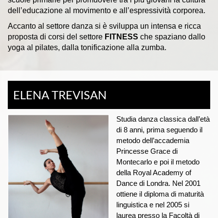
dell’educazione al movimento e all’espressività corporea.
Accanto al settore danza si è sviluppa un intensa e ricca
proposta di corsi del settore
FITNESS
che spaziano dallo
yoga al pilates, dalla tonificazione alla zumba.
ELENA TREVISAN
Studia danza classica dall’età
di 8 anni, prima seguendo il
metodo dell’accademia
Princesse Grace di
Montecarlo e poi il metodo
della Royal Academy of
Dance di Londra. Nel 2001
ottiene il diploma di maturità
linguistica e nel 2005 si
laurea presso la Facoltà di