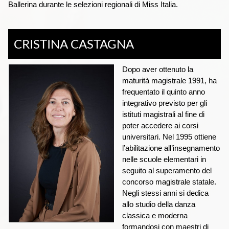
Ballerina durante le selezioni regionali di Miss Italia.
CRISTINA CASTAGNA
Dopo aver ottenuto la
maturità magistrale 1991, ha
frequentato il quinto anno
integrativo previsto per gli
istituti magistrali al fine di
poter accedere ai corsi
universitari. Nel 1995 ottiene
l’abilitazione all’insegnamento
nelle scuole elementari in
seguito al superamento del
concorso magistrale statale.
Negli stessi anni si dedica
allo studio della danza
classica e moderna
formandosi con maestri di