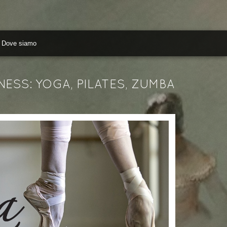
Dove siamo
NESS: YOGA, PILATES, ZUMBA