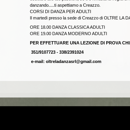
danzando.....ti aspettiamo a Creazzo.
CORSI DI DANZA PER ADULTI
Il martedì presso la sede di Creazzo di OLTRE LA 
ORE 18.00 DANZA CLASSICA ADULTI
ORE 19.00 DANZA MODERNO ADULTI
PER EFFETTUARE UNA LEZIONE DI PROVA CHI
351/9107723 - 338/2391024
e-mail: oltreladanzasrl@gmail.com