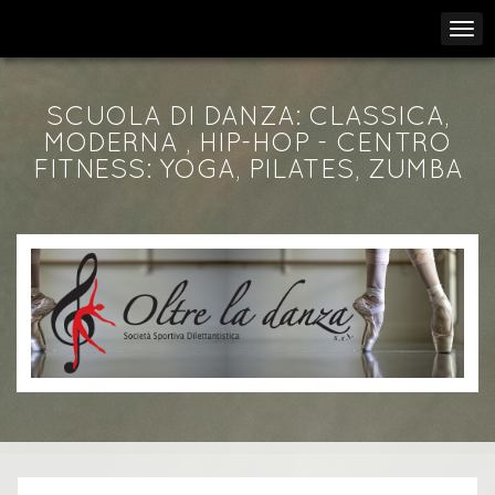
SCUOLA DI DANZA: CLASSICA,
MODERNA , HIP-HOP - CENTRO
FITNESS: YOGA, PILATES, ZUMBA