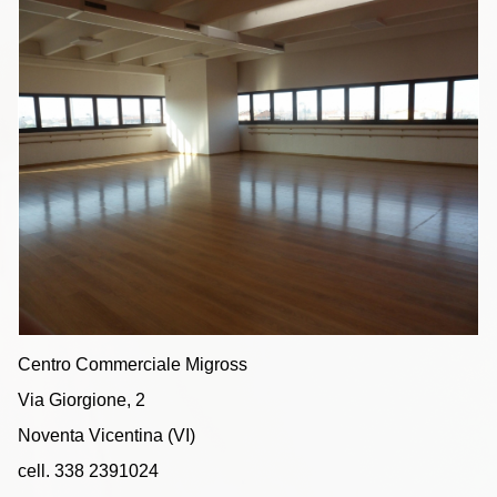
Centro Commerciale Migross
Via Giorgione, 2
Noventa Vicentina (VI)
cell. 338 2391024