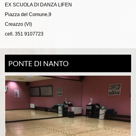
EX SCUOLA DI DANZA LIFEN
Piazza del Comune,9
Creazzo (VI)
cell. 351 9107723
PONTE DI NANTO