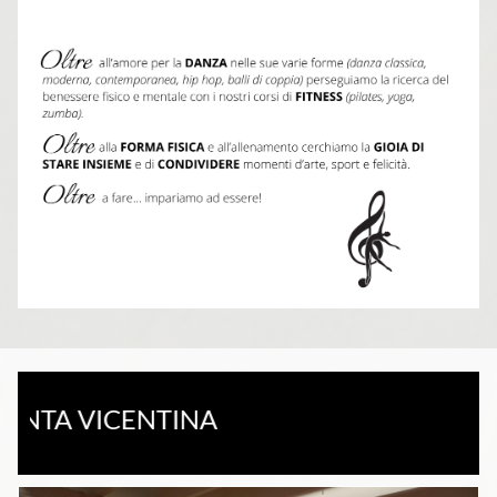
 VICENTINA