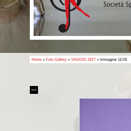
Home
»
Foto Gallery
»
SAGGIO 2017
» Immagine 11/18
<<