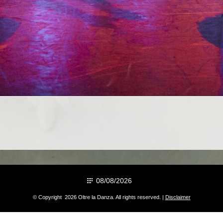
08/08/2026
© Copyright 2026 Oltre la Danza. All rights reserved. |
Disclaimer