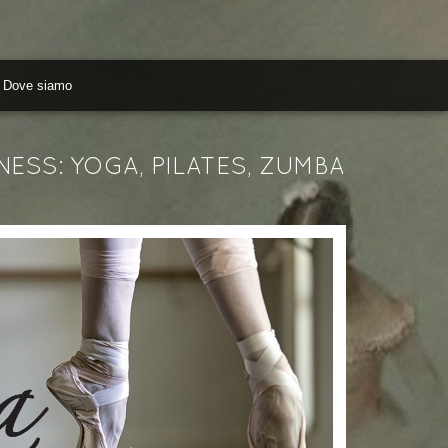
Dove siamo
NESS: YOGA, PILATES, ZUMBA