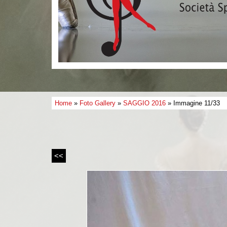
Home
»
Foto Gallery
»
SAGGIO 2016
» Immagine 11/33
<<