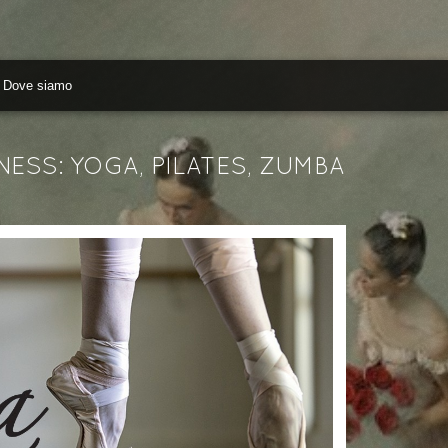
Dove siamo
NESS: YOGA, PILATES, ZUMBA